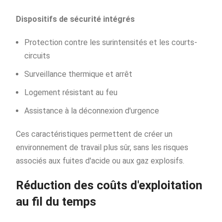
Dispositifs de sécurité intégrés
Protection contre les surintensités et les courts-
circuits
Surveillance thermique et arrêt
Logement résistant au feu
Assistance à la déconnexion d'urgence
Ces caractéristiques permettent de créer un
environnement de travail plus sûr, sans les risques
associés aux fuites d'acide ou aux gaz explosifs.
Réduction des coûts d'exploitation
au fil du temps