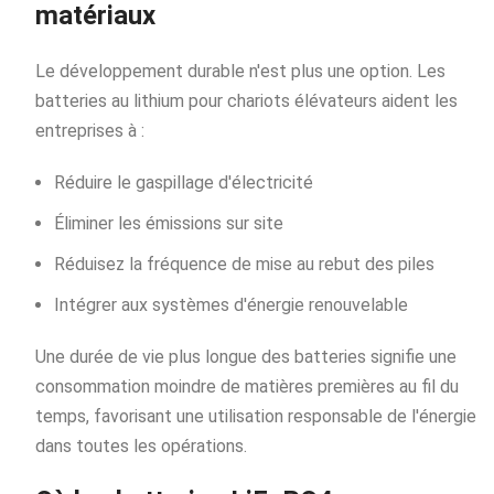
matériaux
Le développement durable n'est plus une option. Les
batteries au lithium pour chariots élévateurs aident les
entreprises à :
Réduire le gaspillage d'électricité
Éliminer les émissions sur site
Réduisez la fréquence de mise au rebut des piles
Intégrer aux systèmes d'énergie renouvelable
Une durée de vie plus longue des batteries signifie une
consommation moindre de matières premières au fil du
temps, favorisant une utilisation responsable de l'énergie
dans toutes les opérations.