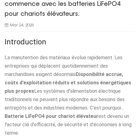
commence avec les batteries LiFePO4
pour chariots élévateurs.
Mar 24, 2026
Introduction
La manutention des matériaux évolue rapidement. Les
entreprises qui déplacent quotidiennement des
marchandises exigent désormais
Disponibilité accrue,
coûts d'exploitation réduits et solutions énergétiques
plus propres
Les systèmes d'alimentation électrique
traditionnels ne peuvent plus répondre aux besoins des
entrepôts et des industries modernes. C'est pourquoi…
Batterie LiFePO4 pour chariot élévateur
est devenu un
facteur clé d'efficacité, de sécurité et d'économies à long
terme.