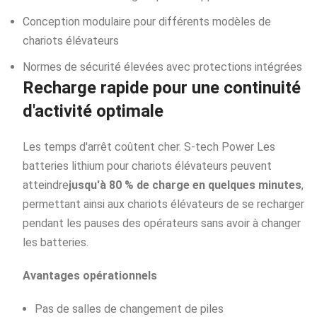
Conception modulaire pour différents modèles de
chariots élévateurs
Normes de sécurité élevées avec protections intégrées
Recharge rapide pour une continuité
d'activité optimale
Les temps d'arrêt coûtent cher. S-tech Power
Les
batteries lithium pour chariots élévateurs peuvent
atteindre
jusqu'à 80 % de charge en quelques minutes
,
permettant ainsi aux chariots élévateurs de se recharger
pendant les pauses des opérateurs sans avoir à changer
les batteries.
Avantages opérationnels
Pas de salles de changement de piles