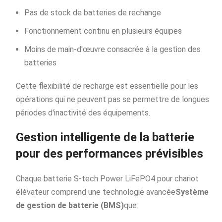
Pas de stock de batteries de rechange
Fonctionnement continu en plusieurs équipes
Moins de main-d'œuvre consacrée à la gestion des
batteries
Cette flexibilité de recharge est essentielle pour les
opérations qui ne peuvent pas se permettre de longues
périodes d'inactivité des équipements.
Gestion intelligente de la batterie
pour des performances prévisibles
Chaque batterie S-tech Power LiFePO4 pour chariot
élévateur comprend une technologie avancée
Système
de gestion de batterie (BMS)
que: