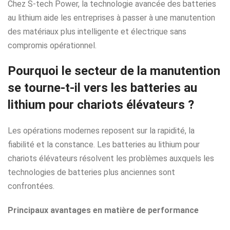
Chez S-tech Power, la technologie avancée des batteries
au lithium aide les entreprises à passer à une manutention
des matériaux plus intelligente et électrique sans
compromis opérationnel.
Pourquoi le secteur de la manutention
se tourne-t-il vers les batteries au
lithium pour chariots élévateurs ?
Les opérations modernes reposent sur la rapidité, la
fiabilité et la constance. Les batteries au lithium pour
chariots élévateurs résolvent les problèmes auxquels les
technologies de batteries plus anciennes sont
confrontées.
Principaux avantages en matière de performance