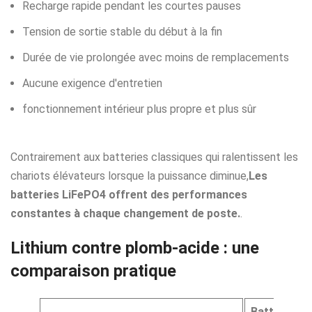
Recharge rapide pendant les courtes pauses
Tension de sortie stable du début à la fin
Durée de vie prolongée avec moins de remplacements
Aucune exigence d'entretien
fonctionnement intérieur plus propre et plus sûr
Contrairement aux batteries classiques qui ralentissent les
chariots élévateurs lorsque la puissance diminue,
Les
batteries LiFePO4 offrent des performances
constantes à chaque changement de poste.
.
Lithium contre plomb-acide : une
comparaison pratique
Batterie Li