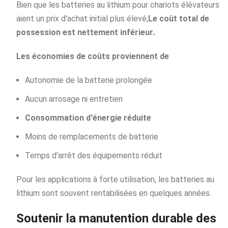
Bien que les batteries au lithium pour chariots élévateurs
aient un prix d'achat initial plus élevé,
Le coût total de
possession est nettement inférieur.
.
Les économies de coûts proviennent de
Autonomie de la batterie prolongée
Aucun arrosage ni entretien
Consommation d'énergie réduite
Moins de remplacements de batterie
Temps d'arrêt des équipements réduit
Pour les applications à forte utilisation, les batteries au
lithium sont souvent rentabilisées en quelques années.
Soutenir la manutention durable des