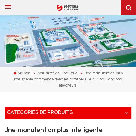
Maison
Actualités de l'industrie
Une manutention plus
intelligente commence avec les batteries LiFePO4 pour chariots
élévateurs.
CATÉGORIES DE PRODUITS
Une manutention plus intelligente