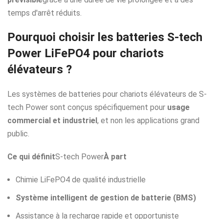
temps d'arrêt réduits.
Pourquoi choisir les batteries S-tech
Power LiFePO4 pour chariots
élévateurs ?
Les systèmes de batteries pour chariots élévateurs de S-
tech Power sont conçus spécifiquement pour
usage
commercial et industriel
, et non les applications grand
public.
Ce qui définit
S-tech Power
À part
Chimie LiFePO4 de qualité industrielle
Système intelligent de gestion de batterie (BMS)
Assistance à la recharge rapide et opportuniste