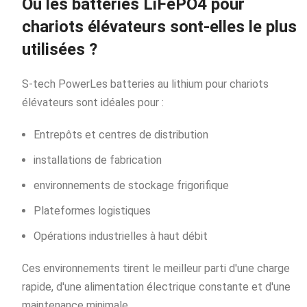
Où les batteries LiFePO4 pour
chariots élévateurs sont-elles le plus
utilisées ?
S-tech Power
Les batteries au lithium pour chariots
élévateurs sont idéales pour :
Entrepôts et centres de distribution
installations de fabrication
environnements de stockage frigorifique
Plateformes logistiques
Opérations industrielles à haut débit
Ces environnements tirent le meilleur parti d'une charge
rapide, d'une alimentation électrique constante et d'une
maintenance minimale.