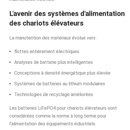
L'avenir des systèmes d'alimentation
des chariots élévateurs
La manutention des matériaux évolue vers :
flottes entièrement électriques
Analyses de batterie plus intelligentes
Conceptions à densité énergétique plus élevée
Systèmes de batteries au lithium modulaires
Technologies de recyclage améliorées
Les batteries LiFePO4 pour chariots élévateurs sont
considérées comme la norme à long terme pour
l'alimentation des équipements industriels.